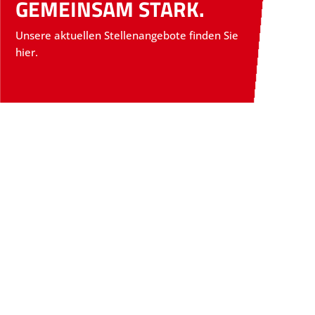
GEMEINSAM STARK.
Unsere aktuellen Stellenangebote finden Sie
hier.