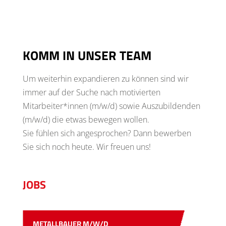
KOMM IN UNSER TEAM
Um weiterhin expandieren zu können sind wir
immer auf der Suche nach motivierten
Mitarbeiter*innen (m/w/d) sowie Auszubildenden
(m/w/d) die etwas bewegen wollen.
Sie fühlen sich angesprochen? Dann bewerben
Sie sich noch heute. Wir freuen uns!
JOBS
METALLBAUER M/W/D