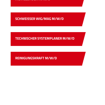
SCHWEISSER WIG/MAG M/W/D
TECHNISCHER SYSTEMPLANER M/W/D
REINIGUNGSKRAFT M/W/D
AUSBILDUNG